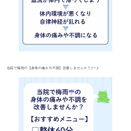
当院で梅雨の【身体の痛みや不調】改善しませんか？(^^♪