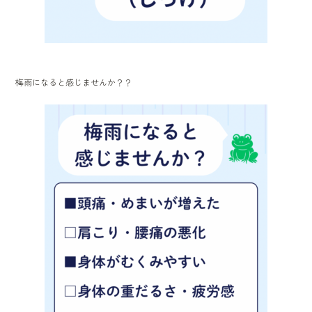
梅雨になると感じませんか？？