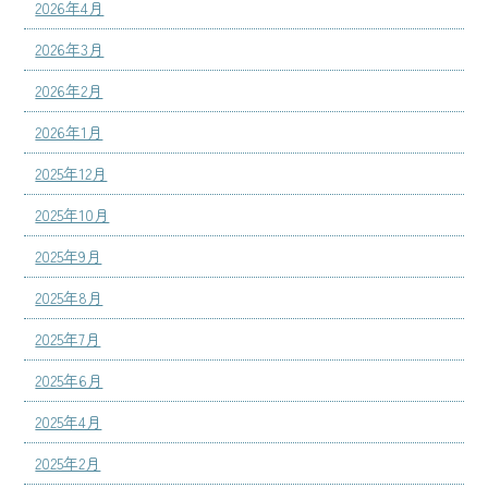
2026年4月
2026年3月
2026年2月
2026年1月
2025年12月
2025年10月
2025年9月
2025年8月
2025年7月
2025年6月
2025年4月
2025年2月