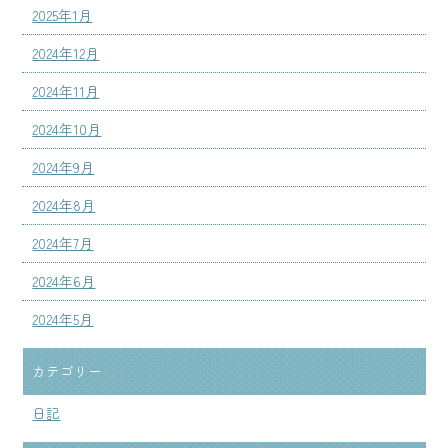
2025年1月
2024年12月
2024年11月
2024年10月
2024年9月
2024年8月
2024年7月
2024年6月
2024年5月
カテゴリー
日記